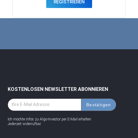
REGISTRIEREN
KOSTENLOSEN NEWSLETTER ABONNIEREN
Bestätigen
Ich möchte Infos zu Algo-Investor per E-Mail erhalten.
Jederzeit widerrufbar.