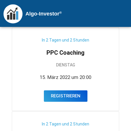
®
Algo-Investor
In 2 Tagen und 2 Stunden
PPC Coaching
DIENSTAG
15. März 2022 um 20:00
REGISTRIEREN
In 2 Tagen und 2 Stunden