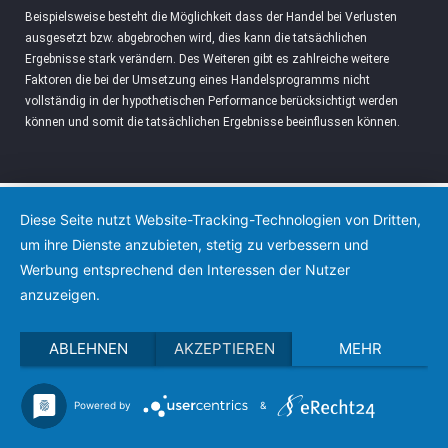
Beispielsweise besteht die Möglichkeit dass der Handel bei Verlusten
ausgesetzt bzw. abgebrochen wird, dies kann die tatsächlichen
Ergebnisse stark verändern. Des Weiteren gibt es zahlreiche weitere
Faktoren die bei der Umsetzung eines Handelsprogramms nicht
vollständig in der hypothetischen Performance berücksichtigt werden
können und somit die tatsächlichen Ergebnisse beeinflussen können.
Diese Seite nutzt Website-Tracking-Technologien von Dritten,
um ihre Dienste anzubieten, stetig zu verbessern und
Werbung entsprechend den Interessen der Nutzer
anzuzeigen.
ABLEHNEN
AKZEPTIEREN
MEHR
Powered by
&