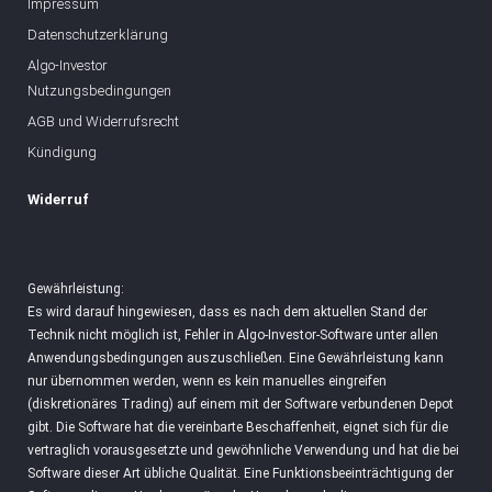
Impressum
Datenschutzerklärung
Algo-Investor
Nutzungsbedingungen
AGB und Widerrufsrecht
Kündigung
Widerruf
Gewährleistung:
Es wird darauf hingewiesen, dass es nach dem aktuellen Stand der
Technik nicht möglich ist, Fehler in Algo-Investor-Software unter allen
Anwendungsbedingungen auszuschließen. Eine Gewährleistung kann
nur übernommen werden, wenn es kein manuelles eingreifen
(diskretionäres Trading) auf einem mit der Software verbundenen Depot
gibt. Die Software hat die vereinbarte Beschaffenheit, eignet sich für die
vertraglich vorausgesetzte und gewöhnliche Verwendung und hat die bei
Software dieser Art übliche Qualität. Eine Funktionsbeeinträchtigung der