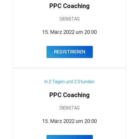
PPC Coaching
DIENSTAG
15. März 2022 um 20:00
REGISTRIEREN
In 2 Tagen und 2 Stunden
PPC Coaching
DIENSTAG
15. März 2022 um 20:00