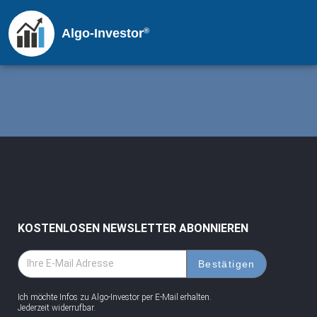
®
Algo-Investor
KOSTENLOSEN NEWSLETTER ABONNIEREN
Bestätigen
Ich möchte Infos zu Algo-Investor per E-Mail erhalten.
Jederzeit widerrufbar.