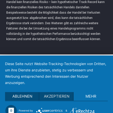
Handel kein finanzielles Risiko – kein hypothetischer Track Record kann
die finanziellen Risiken des tatsächlichen Handels darstellen.
Beispielsweise besteht die Möglichkeit dass der Handel bei Verlusten
ausgesetzt bzw. abgebrochen wird, dies kann die tatsächlichen
Ergebnisse stark verändern. Des Weiteren gibt es zahlreiche weitere
Faktoren die bei der Umsetzung eines Handelsprogramms nicht
vollständig in der hypothetischen Performance berücksichtigt werden
können und somit die tatsächlichen Ergebnisse beeinflussen können.
Diese Seite nutzt Website-Tracking-Technologien von Dritten,
um ihre Dienste anzubieten, stetig zu verbessern und
Werbung entsprechend den Interessen der Nutzer
anzuzeigen.
ABLEHNEN
AKZEPTIEREN
MEHR
Powered by
&