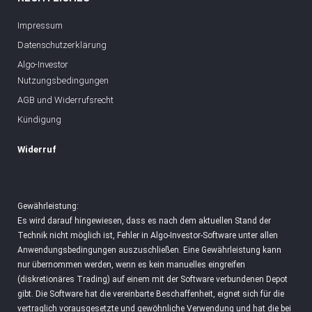
Impressum
Datenschutzerklärung
Algo-Investor
Nutzungsbedingungen
AGB und Widerrufsrecht
Kündigung
Widerruf
Gewährleistung:
Es wird darauf hingewiesen, dass es nach dem aktuellen Stand der
Technik nicht möglich ist, Fehler in Algo-Investor-Software unter allen
Anwendungsbedingungen auszuschließen. Eine Gewährleistung kann
nur übernommen werden, wenn es kein manuelles eingreifen
(diskretionäres Trading) auf einem mit der Software verbundenen Depot
gibt. Die Software hat die vereinbarte Beschaffenheit, eignet sich für die
vertraglich vorausgesetzte und gewöhnliche Verwendung und hat die bei