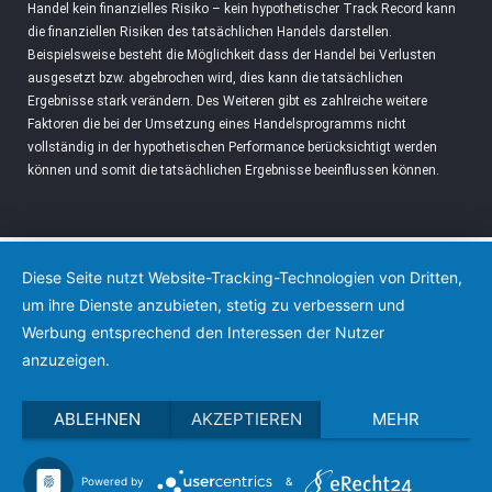
Handel kein finanzielles Risiko – kein hypothetischer Track Record kann
die finanziellen Risiken des tatsächlichen Handels darstellen.
Beispielsweise besteht die Möglichkeit dass der Handel bei Verlusten
ausgesetzt bzw. abgebrochen wird, dies kann die tatsächlichen
Ergebnisse stark verändern. Des Weiteren gibt es zahlreiche weitere
Faktoren die bei der Umsetzung eines Handelsprogramms nicht
vollständig in der hypothetischen Performance berücksichtigt werden
können und somit die tatsächlichen Ergebnisse beeinflussen können.
Diese Seite nutzt Website-Tracking-Technologien von Dritten,
um ihre Dienste anzubieten, stetig zu verbessern und
Werbung entsprechend den Interessen der Nutzer
anzuzeigen.
ABLEHNEN
AKZEPTIEREN
MEHR
Powered by
&