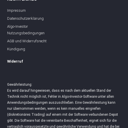
Impressum
Datenschutzerklärung
Algo-Investor
Nutzungsbedingungen
AGB und Widerrufsrecht
Kündigung
Widerruf
Gewährleistung:
Es wird darauf hingewiesen, dass es nach dem aktuellen Stand der
Technik nicht möglich ist, Fehler in Algo-Investor-Software unter allen
Anwendungsbedingungen auszuschließen. Eine Gewährleistung kann
nur übernommen werden, wenn es kein manuelles eingreifen
(diskretionäres Trading) auf einem mit der Software verbundenen Depot
gibt. Die Software hat die vereinbarte Beschaffenheit, eignet sich für die
vertraglich vorausgesetzte und gewöhnliche Verwendung und hat die bei