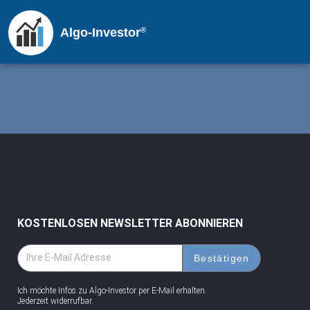
®
Algo-Investor
KOSTENLOSEN NEWSLETTER ABONNIEREN
Bestätigen
Ich möchte Infos zu Algo-Investor per E-Mail erhalten.
Jederzeit widerrufbar.